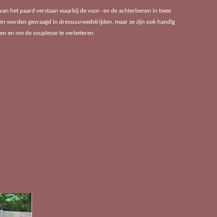
n het paard verstaan waarbij de voor- en de achterbenen in twee
gen worden gevraagd in dressuurwedstrijden, maar ze zijn ook handig
en en om de souplesse te verbeteren.