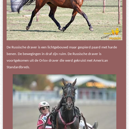
De Russische draver is een lichtgebouwd maar gespierd paard met harde
benen. De bewegingen in draf zijn ruim. De Russische draver is
voortgekomen uit de Orlov draver die werd gekruist met American
Standardbreds.